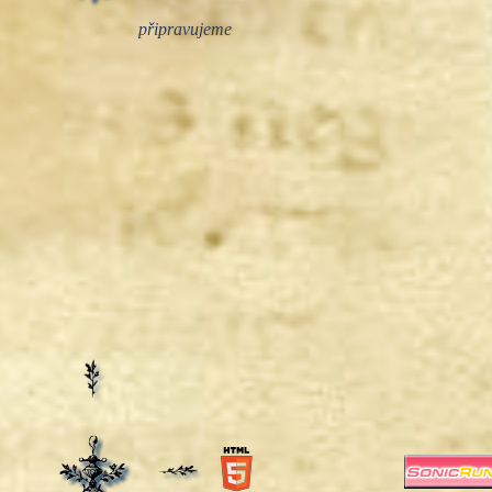
připravujeme